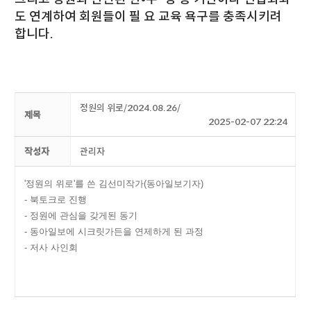
도 연계하여 회원들이 필 요 교육 욕구를 충족시키려
합니다.
정원의 위로/2024.08.26/
제목
2025-02-07 22:24
작성자
관리자
'정원의 위로'를 쓴 김선미작가(동아일보기자)
- 북토크로 진행
- 정원에 관심을 갖게된 동기
- 동아일보에 시크릿가든을 연제하게 된 과정
- 저사 사인회