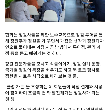
협회는 정원사들을 위한 보수교육으로 정원 투어를 통
해 정원주가 정원을 가 꾸면서 가졌던 생각과 정원디자
인으로 풀어내는 과정,시공 방법에서 특이점, 관리 과
정 등을 듣고 배워가는 것 하나.
정원 전문가들을 모시고 식물이야기, 정원 설계 동향,
국가별 정원의 특징을 배우기도 하고 북 토크 행사로
정원을 새로운 시각으로 바라보는 것 둘.
'클럽 가든'을 조성하는 데 회원들이 직접 설계와 시공
에 참여하여 조금씩 변 화 발전해가는 정원사가 되는
것 셋.
그리고 정원과 관련된 한•수·정 등 기관이나 연합회와