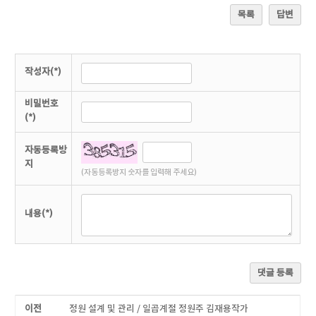
목록
답변
작성자(*)
비밀번호
(*)
자동등록방
지
(자동등록방지 숫자를 입력해 주세요)
내용(*)
댓글 등록
이전
정원 설계 및 관리 / 일곱계절 정원주 김재용작가