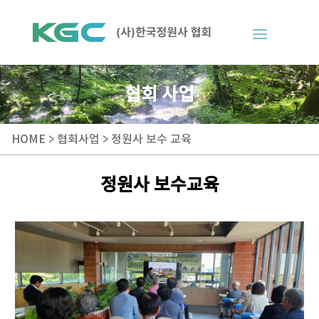
협회 사업
HOME > 협회사업 > 정원사 보수 교육
정원사 보수교육